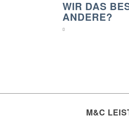
WIR DAS BE
ANDERE?
M&C LEIS