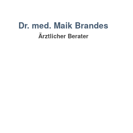
Dr. med. Maik Brandes
Ärztlicher Berater