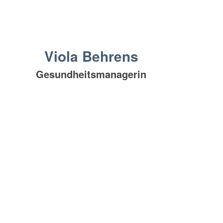
Viola Behrens
Gesundheitsmanagerin