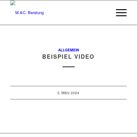
ALLGEMEIN
BEISPIEL VIDEO
5. März 2024